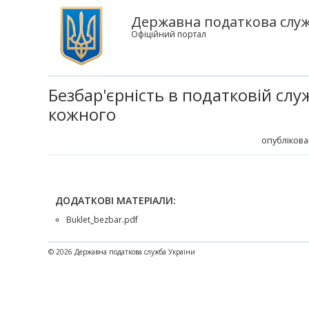
Державна податкова служб
Офіційний портал
Безбар'єрність в податковій слу
кожного
опублікова
ДОДАТКОВІ МАТЕРІАЛИ:
Buklet_bezbar.pdf
© 2026 Державна податкова служба України