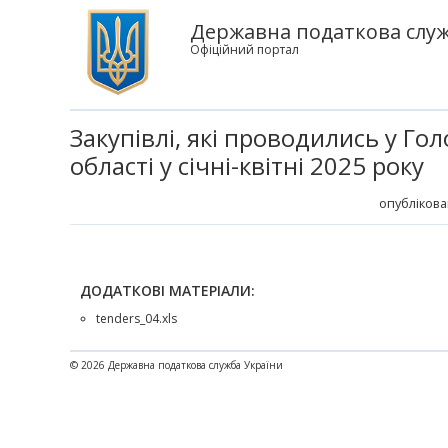
Державна податкова служб
Офіційний портал
Закупівлі, які проводились у Го
області у січні-квітні 2025 року
опублікова
ДОДАТКОВІ МАТЕРІАЛИ:
tenders_04.xls
© 2026 Державна податкова служба України