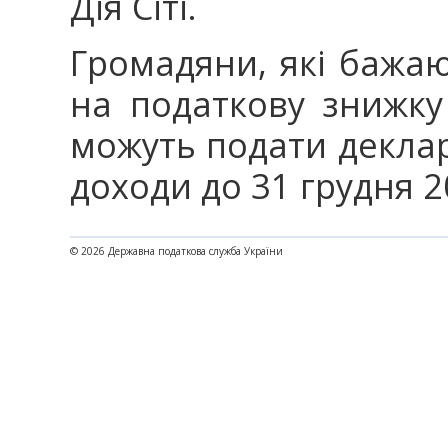
Дія Сіті.
Громадяни, які бажаю
на податкову знижку
можуть подати декла
доходи до 31 грудня 2
© 2026 Державна податкова служба України